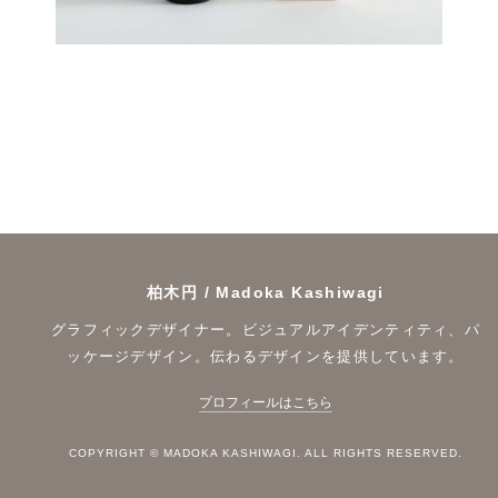
柏木円 / Madoka Kashiwagi
グラフィックデザイナー。ビジュアルアイデンティティ、パ
ッケージデザイン。伝わるデザインを提供しています。
プロフィールはこちら
COPYRIGHT © MADOKA KASHIWAGI. ALL RIGHTS RESERVED.